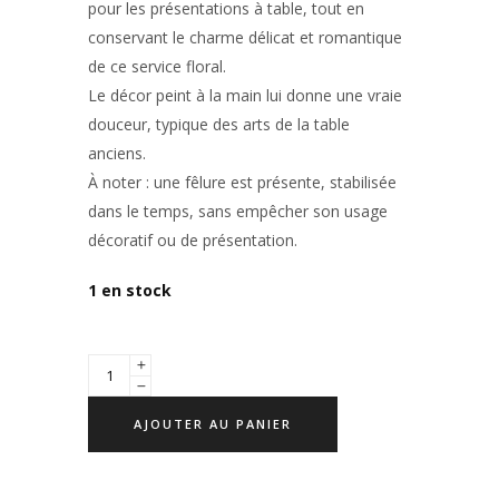
pour les présentations à table, tout en
conservant le charme délicat et romantique
de ce service floral.
Le décor peint à la main lui donne une vraie
douceur, typique des arts de la table
anciens.
À noter : une fêlure est présente, stabilisée
dans le temps, sans empêcher son usage
décoratif ou de présentation.
1 en stock
AJOUTER AU PANIER