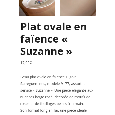
Plat ovale en
faïence «
Suzanne »
17,00
€
Beau plat ovale en faïence
Digoin
Sarreguemines
, modèle 9177, assorti au
service « Suzanne ». Une pièce élégante aux
nuances beige rosé, décorée de motifs de
roses et de feuillages peints à la main.
Son format long en fait une pièce idéale