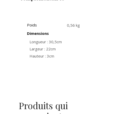
Poids
0,56 kg
Dimensions
Longueur : 30,5cm
Largeur : 22cm
Hauteur : 3cm
Produits qui