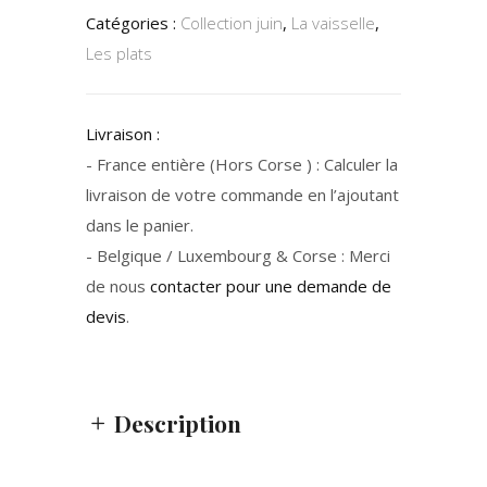
Catégories :
Collection juin
,
La vaisselle
,
Les plats
Livraison :
- France entière (Hors Corse ) : Calculer la
livraison de votre commande en l’ajoutant
dans le panier.
- Belgique / Luxembourg & Corse : Merci
de nous
contacter pour une demande de
devis
.
Description