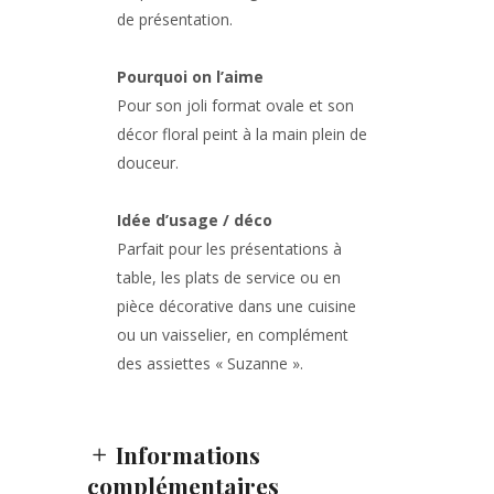
de présentation.
Pourquoi on l’aime
Pour son joli format ovale et son
décor floral peint à la main plein de
douceur.
Idée d’usage / déco
Parfait pour les présentations à
table, les plats de service ou en
pièce décorative dans une cuisine
ou un vaisselier, en complément
des assiettes « Suzanne ».
Informations
complémentaires