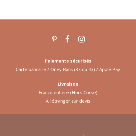
Paiements sécurisés
Carte bancaire / Oney Bank (3x ou 4x) / Apple Pay
Livraison
France entière (Hors Corse)
À l'étranger sur devis