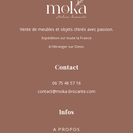
Vente de meubles et objets chinés avec passion.
Expédition sur toute la France
A l’étranger sur Devis.
Contact
06 75 46 57 16
contact@moka-brocante.com
Infos
A PROPOS