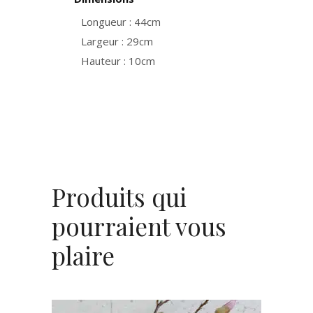
Longueur : 44cm
Largeur : 29cm
Hauteur : 10cm
Produits qui
pourraient vous
plaire