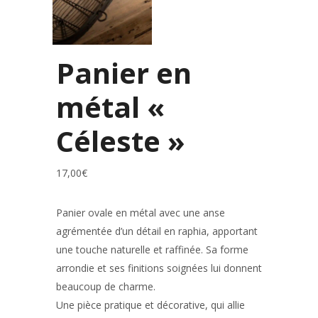
Panier en
métal «
Céleste »
17,00
€
Panier ovale en métal avec une anse
agrémentée d’un détail en raphia, apportant
une touche naturelle et raffinée. Sa forme
arrondie et ses finitions soignées lui donnent
beaucoup de charme.
Une pièce pratique et décorative, qui allie