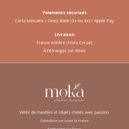
Paiements sécurisés
Carte bancaire / Oney Bank (3x ou 4x) / Apple Pay
Livraison
France entière (Hors Corse)
À l'étranger sur devis
Vente de meubles et objets chinés avec passion.
Expédition sur toute la France
A l’étranger sur Devis.