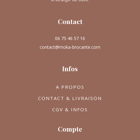
Contact
06 75 46 57 16
contact@moka-brocante.com
Infos
A PROPOS
CONTACT & LIVRAISON
CGV & INFOS
Compte