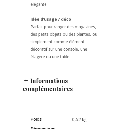
élégante.
Idée d’usage / déco
Parfait pour ranger des magazines,
des petits objets ou des plantes, ou
simplement comme élément
décoratif sur une console, une
étagère ou une table.
Informations
complémentaires
Poids
0,52 kg
Dimensions