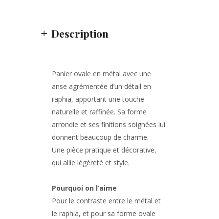
Description
Panier ovale en métal avec une
anse agrémentée d’un détail en
raphia, apportant une touche
naturelle et raffinée. Sa forme
arrondie et ses finitions soignées lui
donnent beaucoup de charme.
Une pièce pratique et décorative,
qui allie légèreté et style.
Pourquoi on l’aime
Pour le contraste entre le métal et
le raphia, et pour sa forme ovale