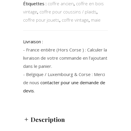
Étiquettes :
coffre ancien
,
coffre en bois
vintage
,
coffre pour coussins / plaids
,
coffre pour jouets
,
coffre vintage
,
maie
Livraison :
- France entière (Hors Corse ) : Calculer la
livraison de votre commande en l’ajoutant
dans le panier.
- Belgique / Luxembourg & Corse : Merci
de nous
contacter pour une demande de
devis
.
Description