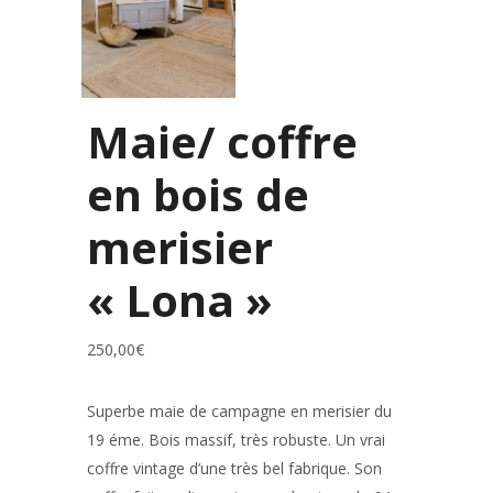
Maie/ coffre
en bois de
merisier
« Lona »
250,00
€
Superbe maie de campagne en merisier du
19 éme. Bois massif, très robuste. Un vrai
coffre vintage d’une très bel fabrique. Son