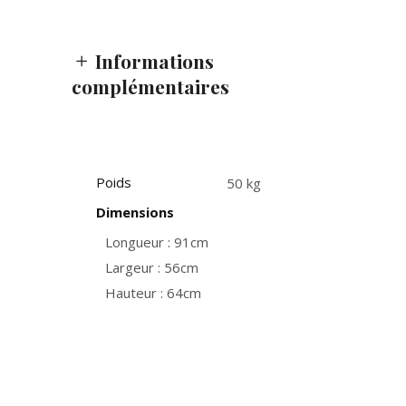
Informations
complémentaires
Poids
50 kg
Dimensions
Longueur : 91cm
Largeur : 56cm
Hauteur : 64cm