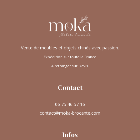
Vente de meubles et objets chinés avec passion.
Expédition sur toute la France
A l’étranger sur Devis.
Contact
06 75 46 57 16
contact@moka-brocante.com
Infos