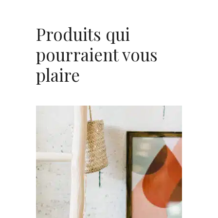
Produits qui
pourraient vous
plaire
AJOUTER AU PANIER