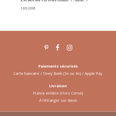
169,00
€
Paiements sécurisés
Carte bancaire / Oney Bank (3x ou 4x) / Apple Pay
Livraison
France entière (Hors Corse)
À l'étranger sur devis