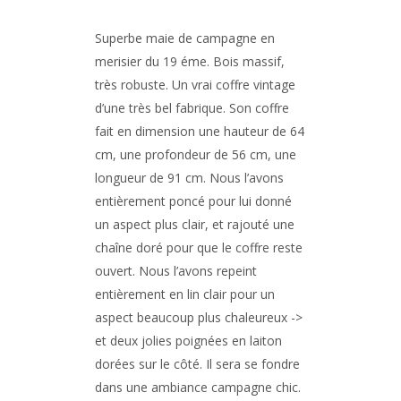
Superbe maie de campagne en
merisier du 19 éme. Bois massif,
très robuste. Un vrai coffre vintage
d’une très bel fabrique. Son coffre
fait en dimension une hauteur de 64
cm, une profondeur de 56 cm, une
longueur de 91 cm. Nous l’avons
entièrement poncé pour lui donné
un aspect plus clair, et rajouté une
chaîne doré pour que le coffre reste
ouvert. Nous l’avons repeint
entièrement en lin clair pour un
aspect beaucoup plus chaleureux ->
et deux jolies poignées en laiton
dorées sur le côté. Il sera se fondre
dans une ambiance campagne chic.