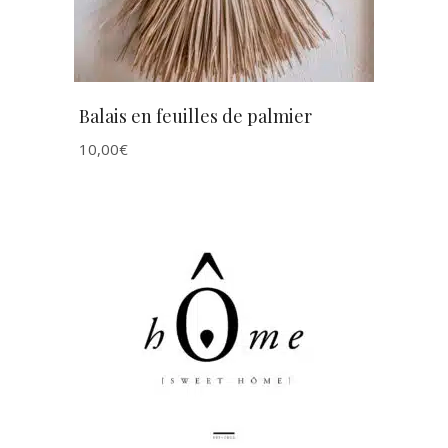
Balais en feuilles de palmier
10,00
€
AJOUTER AU PANIER