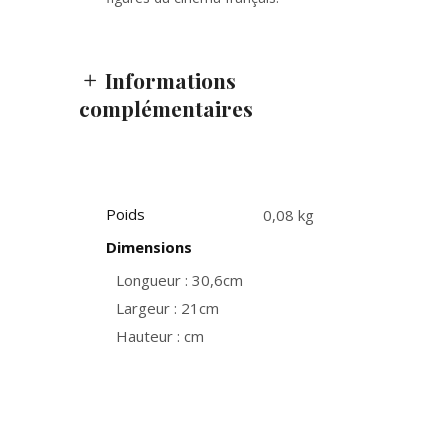
Informations
complémentaires
Poids
0,08 kg
Dimensions
Longueur : 30,6cm
Largeur : 21cm
Hauteur : cm