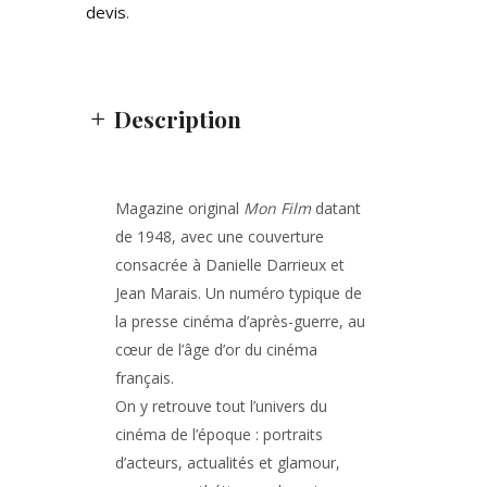
devis
.
Description
Magazine original
Mon Film
datant
de 1948, avec une couverture
consacrée à
Danielle Darrieux
et
Jean Marais
. Un numéro typique de
la presse cinéma d’après-guerre, au
cœur de l’âge d’or du cinéma
français.
On y retrouve tout l’univers du
cinéma de l’époque : portraits
d’acteurs, actualités et glamour,