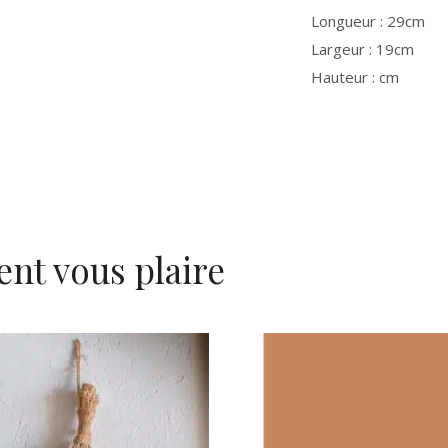
Longueur : 29cm
Largeur : 19cm
Hauteur : cm
ent vous plaire