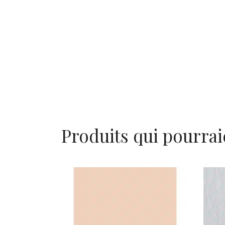
Produits qui pourrai