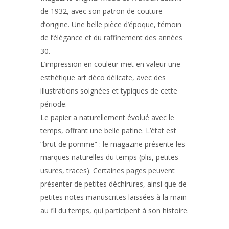
de 1932, avec son patron de couture
d’origine. Une belle pièce d’époque, témoin
de l’élégance et du raffinement des années
30.
L’impression en couleur met en valeur une
esthétique art déco délicate, avec des
illustrations soignées et typiques de cette
période.
Le papier a naturellement évolué avec le
temps, offrant une belle patine. L’état est
“brut de pomme” : le magazine présente les
marques naturelles du temps (plis, petites
usures, traces). Certaines pages peuvent
présenter de petites déchirures, ainsi que de
petites notes manuscrites laissées à la main
au fil du temps, qui participent à son histoire.