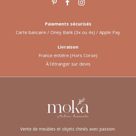
Paiements sécurisés
Carte bancaire / Oney Bank (3x ou 4x) / Apple Pay
Livraison
France entière (Hors Corse)
À l'étranger sur devis
Vente de meubles et objets chinés avec passion.