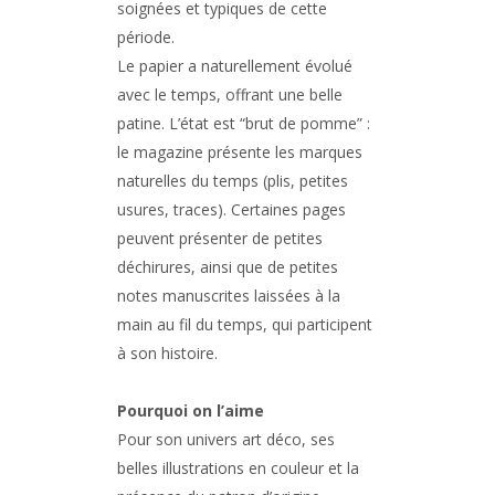
soignées et typiques de cette
période.
Le papier a naturellement évolué
avec le temps, offrant une belle
patine. L’état est “brut de pomme” :
le magazine présente les marques
naturelles du temps (plis, petites
usures, traces). Certaines pages
peuvent présenter de petites
déchirures, ainsi que de petites
notes manuscrites laissées à la
main au fil du temps, qui participent
à son histoire.
Pourquoi on l’aime
Pour son univers art déco, ses
belles illustrations en couleur et la