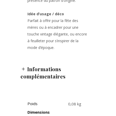
présence du patron d’origine.
Idée d’usage / déco
Parfait à offrir pour la fête des
mères ou à encadrer pour une
touche vintage élégante, ou encore
à feuilleter pour s’inspirer de la
mode d’époque.
Informations
complémentaires
Poids
0,08 kg
Dimensions