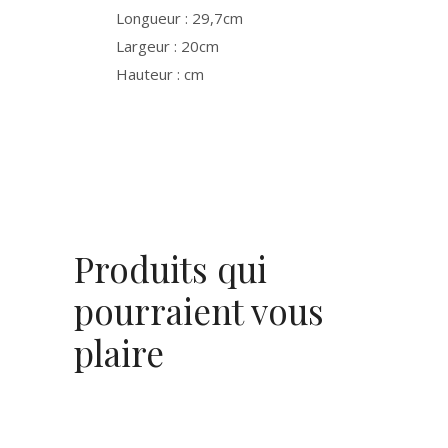
Longueur : 29,7cm
Largeur : 20cm
Hauteur : cm
Produits qui
pourraient vous
plaire