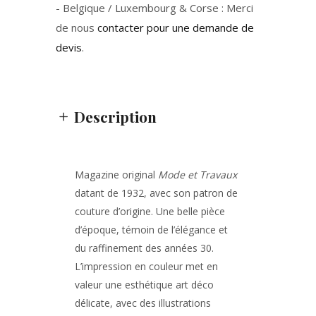
- Belgique / Luxembourg & Corse : Merci
de nous
contacter pour une demande de
devis
.
Description
Magazine original
Mode et Travaux
datant de 1932, avec son patron de
couture d’origine. Une belle pièce
d’époque, témoin de l’élégance et
du raffinement des années 30.
L’impression en couleur met en
valeur une esthétique art déco
délicate, avec des illustrations