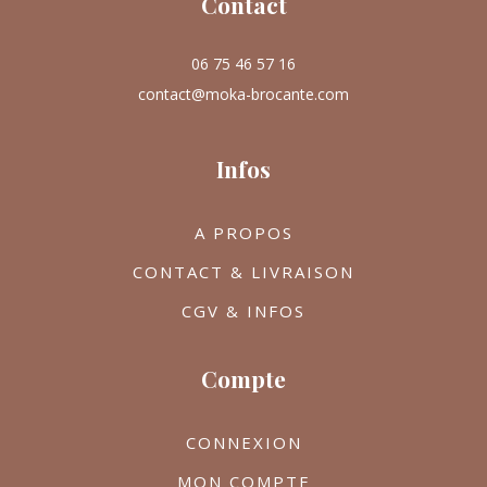
Contact
06 75 46 57 16
contact@moka-brocante.com
Infos
A PROPOS
CONTACT & LIVRAISON
CGV & INFOS
Compte
CONNEXION
MON COMPTE