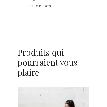
Hauteur : 9cm
Produits qui
pourraient vous
plaire