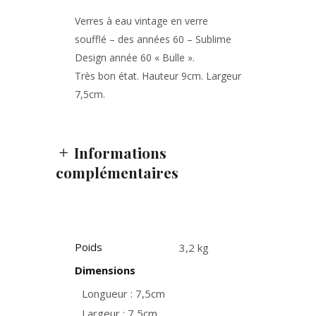
Verres à eau vintage en verre
soufflé – des années 60 – Sublime
Design année 60 « Bulle ».
Très bon état. Hauteur 9cm. Largeur
7,5cm.
Informations
complémentaires
Poids
3,2 kg
Dimensions
Longueur : 7,5cm
Largeur : 7,5cm