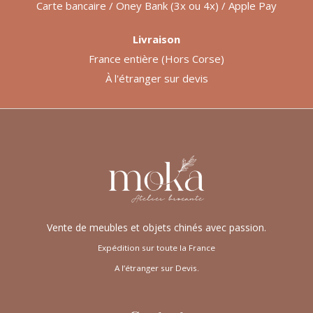
Carte bancaire / Oney Bank (3x ou 4x) / Apple Pay
Livraison
France entière (Hors Corse)
À l'étranger sur devis
Vente de meubles et objets chinés avec passion.
Expédition sur toute la France
A l’étranger sur Devis.