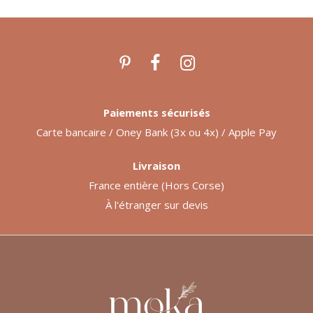
Paiements sécurisés
Carte bancaire / Oney Bank (3x ou 4x) / Apple Pay
Livraison
France entière (Hors Corse)
À l'étranger sur devis