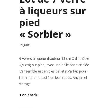
à liqueurs sur
pied
« Sorbier »
25,60
€
9 verres à liqueur (hauteur 13 cm X diamètre
4,5 cm) sur pied, avec une belle base ciselée.
L’ensemble est en très bel étatParfait pour
terminer en beauté un bon repas. Ancien et
vintage.
1 en stock