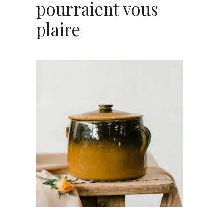
pourraient vous
plaire
AJOUTER AU PANIER