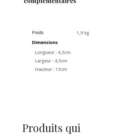
complémentaires
Poids
1,9 kg
Dimensions
Longueur : 4,5cm
Largeur : 4,5cm
Hauteur : 13cm
Produits qui