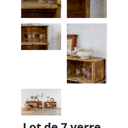
Lot de 7 verre