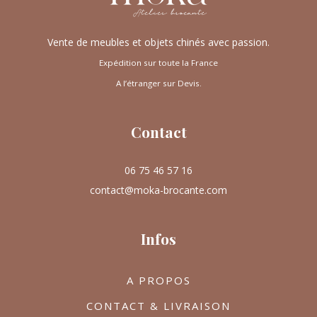
Vente de meubles et objets chinés avec passion.
Expédition sur toute la France
A l’étranger sur Devis.
Contact
06 75 46 57 16
contact@moka-brocante.com
Infos
A PROPOS
CONTACT & LIVRAISON