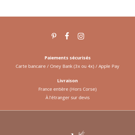
Paiements sécurisés
Carte bancaire / Oney Bank (3x ou 4x) / Apple Pay
Livraison
France entière (Hors Corse)
À l'étranger sur devis