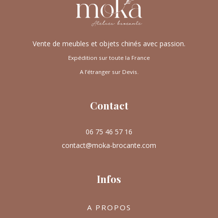
Vente de meubles et objets chinés avec passion.
Expédition sur toute la France
A l’étranger sur Devis.
Contact
06 75 46 57 16
contact@moka-brocante.com
Infos
A PROPOS