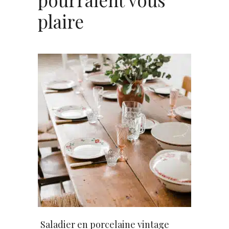
plaire
AJOUTER AU PANIER
Saladier en porcelaine vintage