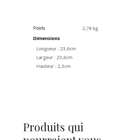
Poids
2,78 kg
Dimensions
Longueur : 23,6cm
Largeur : 23,6cm
Hauteur : 2,3cm
Produits qui
pourraient vous