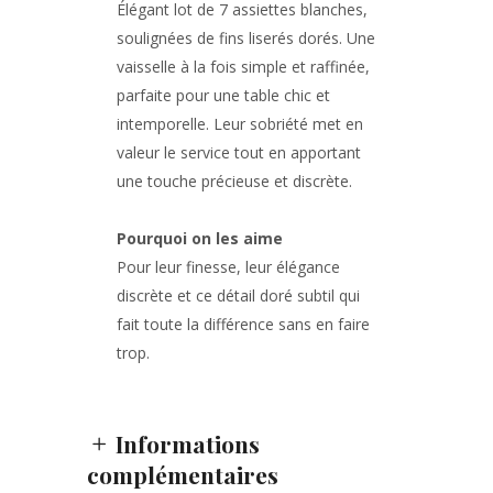
Élégant lot de 7
assiettes blanches
,
soulignées de
fins liserés dorés
. Une
vaisselle à la fois simple et raffinée,
parfaite pour une table chic et
intemporelle. Leur sobriété met en
valeur le service tout en apportant
une touche précieuse et discrète.
Pourquoi on les aime
Pour leur finesse, leur élégance
discrète et ce détail doré subtil qui
fait toute la différence sans en faire
trop.
Informations
complémentaires