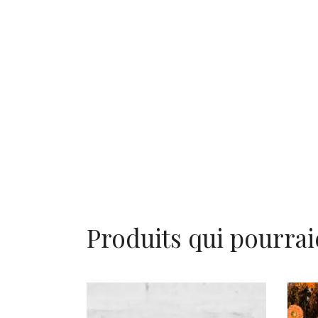
Produits qui pourrai