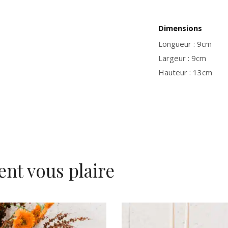
Dimensions
Longueur : 9cm
Largeur : 9cm
Hauteur : 13cm
ent vous plaire