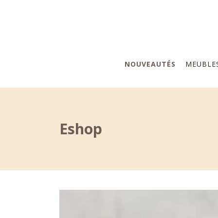
NOUVEAUTÉS
MEUBLE
Eshop