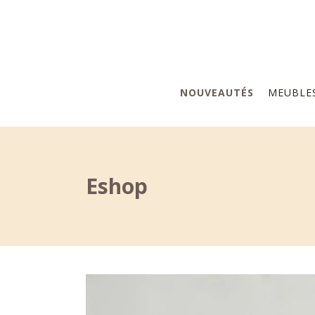
NOUVEAUTÉS
MEUBLE
Eshop