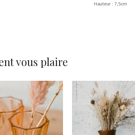
Hauteur : 7,5cm
ent vous plaire
AJOUTER AU PANIER
AJOUTER AU PANIER