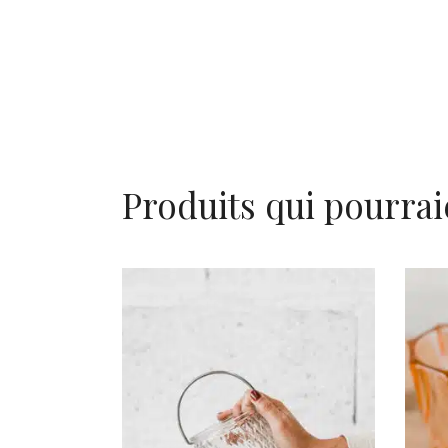
Produits qui pourrai
AJOUTER AU PANIER