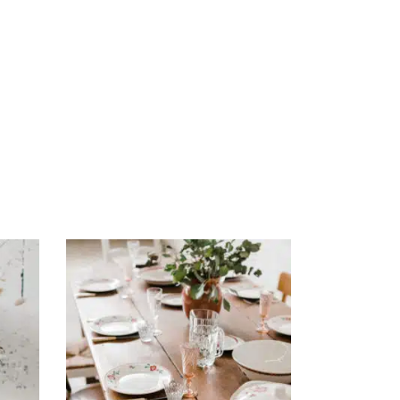
AJOUTER AU PANIER