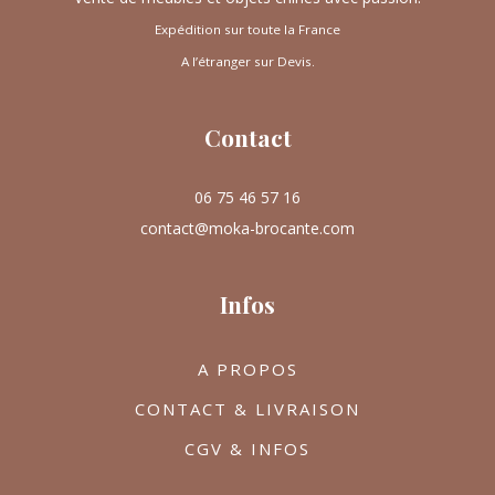
Expédition sur toute la France
A l’étranger sur Devis.
Contact
06 75 46 57 16
contact@moka-brocante.com
Infos
A PROPOS
CONTACT & LIVRAISON
CGV & INFOS