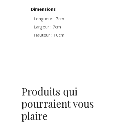
Dimensions
Longueur : 7cm
Largeur : 7cm
Hauteur : 10cm
Produits qui
pourraient vous
plaire