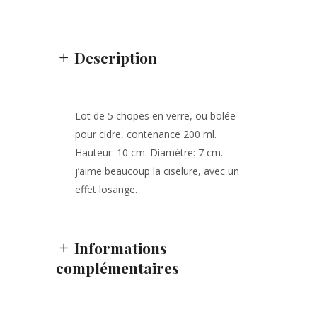
Description
Lot de 5 chopes en verre, ou bolée
pour cidre, contenance 200 ml.
Hauteur: 10 cm. Diamètre: 7 cm.
j’aime beaucoup la ciselure, avec un
effet losange.
Informations
complémentaires