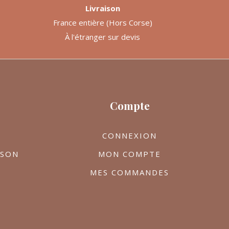
Livraison
France entière (Hors Corse)
À l'étranger sur devis
Compte
CONNEXION
ISON
MON COMPTE
MES COMMANDES