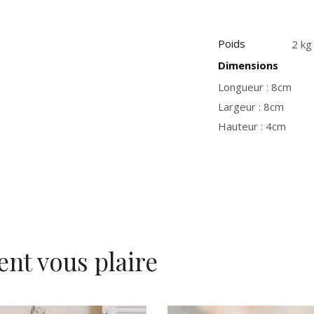
Poids
2 kg
Dimensions
Longueur : 8cm
Largeur : 8cm
Hauteur : 4cm
ent vous plaire