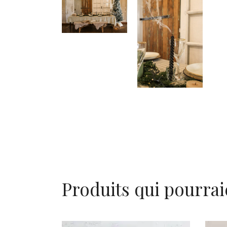
Produits qui pourrai