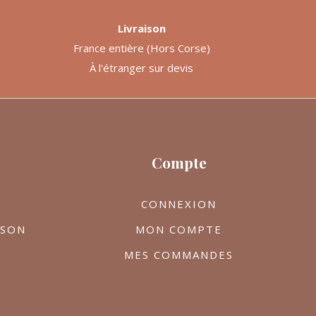
Livraison
France entière (Hors Corse)
À l'étranger sur devis
Compte
CONNEXION
ISON
MON COMPTE
MES COMMANDES