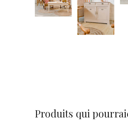
Produits qui pourrai