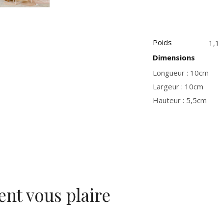
Poids
1,1
Dimensions
Longueur : 10cm
Largeur : 10cm
Hauteur : 5,5cm
ent vous plaire