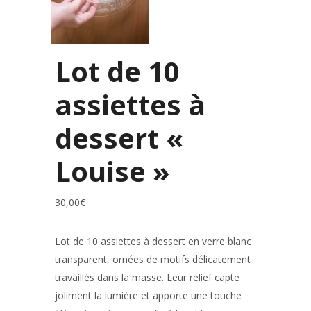
Lot de 10
assiettes à
dessert «
Louise »
30,00
€
Lot de 10 assiettes à dessert en verre blanc
transparent, ornées de motifs délicatement
travaillés dans la masse. Leur relief capte
joliment la lumière et apporte une touche