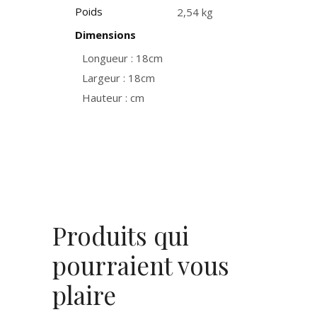
Poids
2,54 kg
Dimensions
Longueur : 18cm
Largeur : 18cm
Hauteur : cm
Produits qui
pourraient vous
plaire