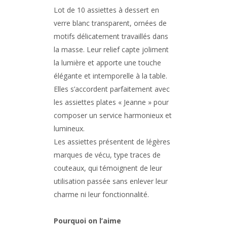
Lot de 10 assiettes à dessert en
verre blanc transparent, ornées de
motifs délicatement travaillés dans
la masse. Leur relief capte joliment
la lumière et apporte une touche
élégante et intemporelle à la table.
Elles s’accordent parfaitement avec
les assiettes plates « Jeanne » pour
composer un service harmonieux et
lumineux.
Les assiettes présentent de légères
marques de vécu, type traces de
couteaux, qui témoignent de leur
utilisation passée sans enlever leur
charme ni leur fonctionnalité.
Pourquoi on l’aime