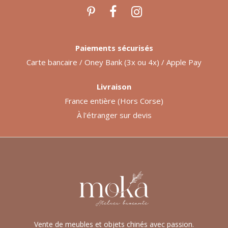
Paiements sécurisés
Carte bancaire / Oney Bank (3x ou 4x) / Apple Pay
Livraison
France entière (Hors Corse)
À l'étranger sur devis
Vente de meubles et objets chinés avec passion.