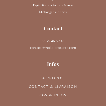
Expédition sur toute la France
A l’étranger sur Devis.
Contact
06 75 46 57 16
contact@moka-brocante.com
Infos
A PROPOS
CONTACT & LIVRAISON
CGV & INFOS