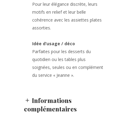
Pour leur élégance discrète, leurs
motifs en relief et leur belle
cohérence avec les assiettes plates
assorties.
Idée d’usage / déco
Parfaites pour les desserts du
quotidien ou les tables plus
soignées, seules ou en complément
du service « Jeanne ».
Informations
complémentaires