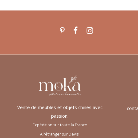
Vente de meubles et objets chinés avec
cont
passion.
Expédition sur toute la France
A l’étranger sur Devis.