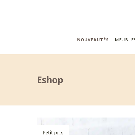
NOUVEAUTÉS
MEUBLE
Eshop
Petit prix