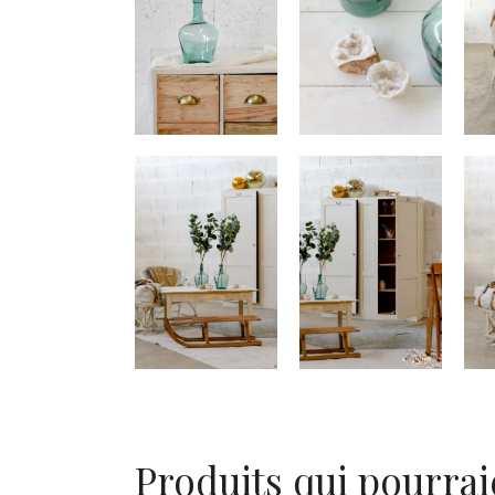
Produits qui pourrai