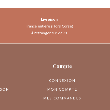
Livraison
France entière (Hors Corse)
À l'étranger sur devis
Compte
CONNEXION
ISON
MON COMPTE
MES COMMANDES