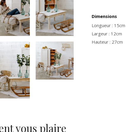
Dimensions
Longueur : 15cm
Largeur : 12cm
Hauteur : 27cm
ent vous plaire