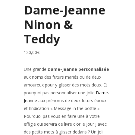
Dame-Jeanne
Ninon &
Teddy
120,00
€
Une grande
Dame-Jeanne personnalisée
aux noms des futurs mariés ou de deux
amoureux pour y glisser des mots doux. Et
pourquoi pas personnaliser une jolie
Dame-
Jeanne
aux prénoms de deux futurs époux
et l’indication « Message in the bottle ».
Pourquoi pas vous en faire une à votre
effigie qui servira de livre d’or le Jour J avec
des petits mots à glisser dedans ? Un joli