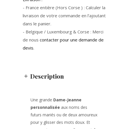
- France entière (Hors Corse ) : Calculer la
livraison de votre commande en l’ajoutant
dans le panier.
- Belgique / Luxembourg & Corse : Merci
de nous
contacter pour une demande de
devis
.
Description
Une grande
Dame-Jeanne
personnalisée
aux noms des
futurs mariés ou de deux amoureux
pour y glisser des mots doux. Et