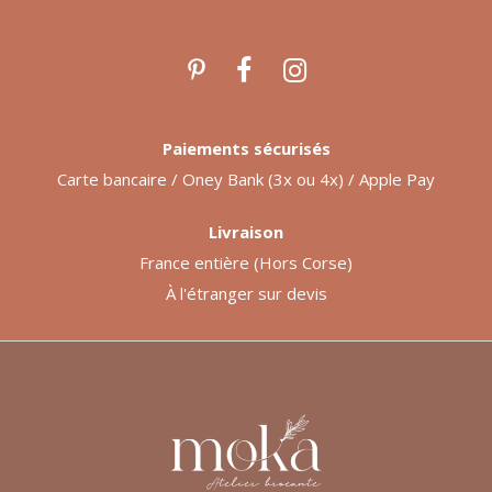
Paiements sécurisés
Carte bancaire / Oney Bank (3x ou 4x) / Apple Pay
Livraison
France entière (Hors Corse)
À l'étranger sur devis