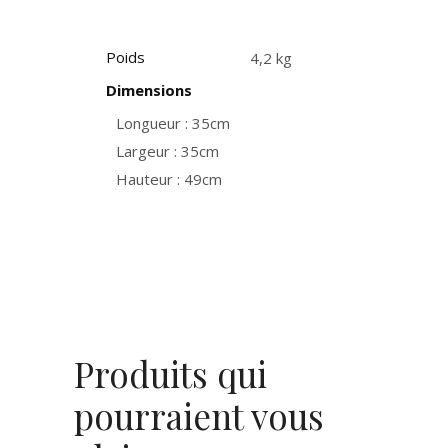
Poids
4,2 kg
Dimensions
Longueur : 35cm
Largeur : 35cm
Hauteur : 49cm
Produits qui
pourraient vous