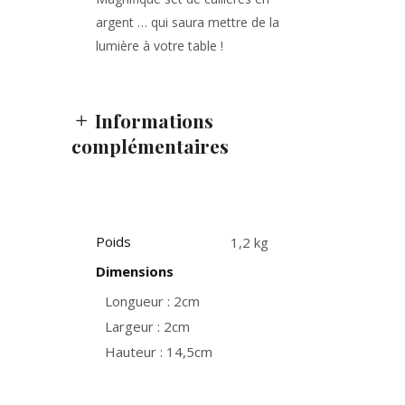
argent … qui saura mettre de la
lumière à votre table !
Informations
complémentaires
Poids
1,2 kg
Dimensions
Longueur : 2cm
Largeur : 2cm
Hauteur : 14,5cm