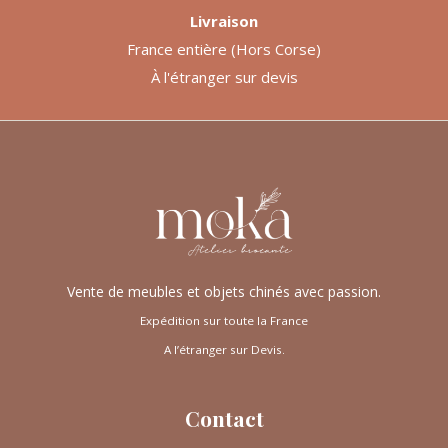
Livraison
France entière (Hors Corse)
À l'étranger sur devis
Vente de meubles et objets chinés avec passion.
Expédition sur toute la France
A l’étranger sur Devis.
Contact