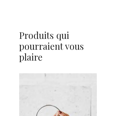
Produits qui
pourraient vous
plaire
AJOUTER AU PANIER