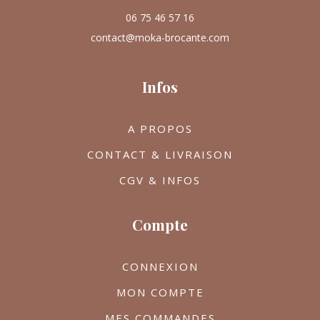
06 75 46 57 16
contact@moka-brocante.com
Infos
A PROPOS
CONTACT & LIVRAISON
CGV & INFOS
Compte
CONNEXION
MON COMPTE
MES COMMANDES