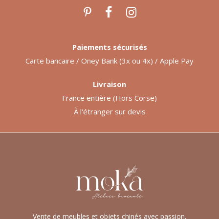
Paiements sécurisés
Carte bancaire / Oney Bank (3x ou 4x) / Apple Pay
Livraison
France entière (Hors Corse)
À l'étranger sur devis
Vente de meubles et objets chinés avec passion.