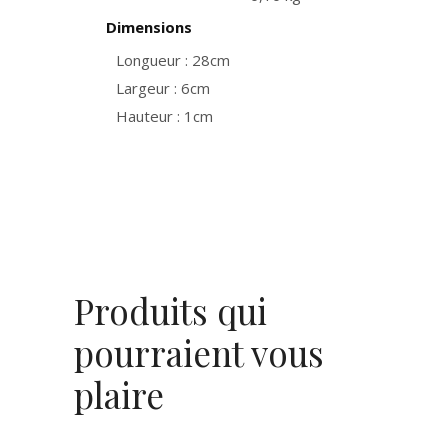
Dimensions
Longueur : 28cm
Largeur : 6cm
Hauteur : 1cm
Produits qui
pourraient vous
plaire