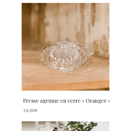
AJOUTER AU PANIER
Presse agrume en verre « Oranger »
10,00
€