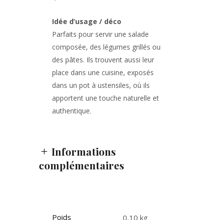
Idée d’usage / déco
Parfaits pour servir une salade
composée, des légumes grillés ou
des pâtes. Ils trouvent aussi leur
place dans une cuisine, exposés
dans un pot à ustensiles, où ils
apportent une touche naturelle et
authentique.
Informations
complémentaires
Poids
0,10 kg