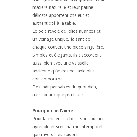
matière naturelle et leur patine
délicate apportent chaleur et
authenticité à la table.
Le bois révèle de jolies nuances et
un veinage unique, faisant de
chaque couvert une pièce singulière.
Simples et élégants, ils s’accordent
aussi bien avec une vaisselle
ancienne qu’avec une table plus
contemporaine.
Des indispensables du quotidien,
aussi beaux que pratiques.
Pourquoi on l’aime
Pour la chaleur du bois, son toucher
agréable et son charme intemporel
qui traverse les saisons.