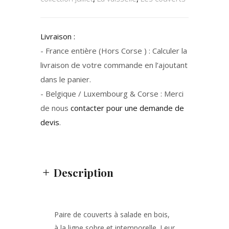
Livraison :
- France entière (Hors Corse ) : Calculer la
livraison de votre commande en l’ajoutant
dans le panier.
- Belgique / Luxembourg & Corse : Merci
de nous
contacter pour une demande de
devis
.
Description
Paire de couverts à salade en bois,
à la ligne sobre et intemporelle. Leur