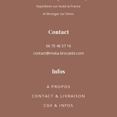
Expédition sur toute la France
A l’étranger sur Devis.
Contact
06 75 46 57 16
contact@moka-brocante.com
Infos
A PROPOS
CONTACT & LIVRAISON
CGV & INFOS