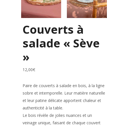
Couverts à
salade « Sève
»
12,00
€
Paire de couverts à salade en bois, à la ligne
sobre et intemporelle. Leur matière naturelle
et leur patine délicate apportent chaleur et
authenticité à la table.
Le bois révèle de jolies nuances et un
veinage unique, faisant de chaque couvert