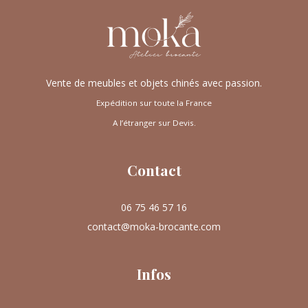
Vente de meubles et objets chinés avec passion.
Expédition sur toute la France
A l’étranger sur Devis.
Contact
06 75 46 57 16
contact@moka-brocante.com
Infos