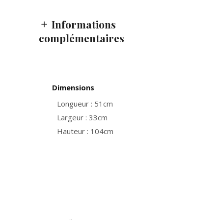
Informations
complémentaires
Dimensions
Longueur : 51cm
Largeur : 33cm
Hauteur : 104cm