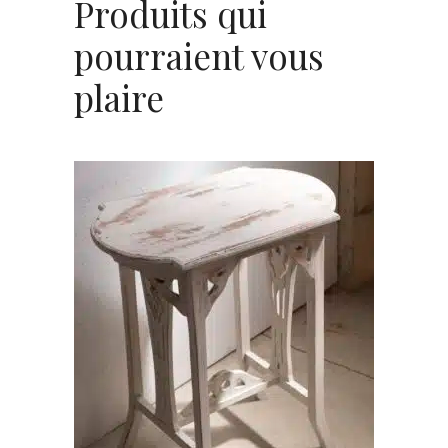
Produits qui
pourraient vous
plaire
AJOUTER AU PANIER