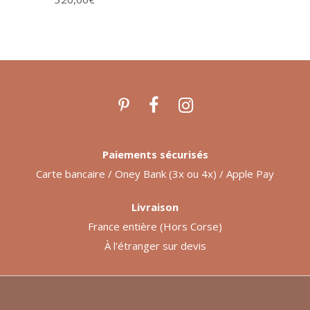
Paiements sécurisés
Carte bancaire / Oney Bank (3x ou 4x) / Apple Pay
Livraison
France entière (Hors Corse)
À l'étranger sur devis