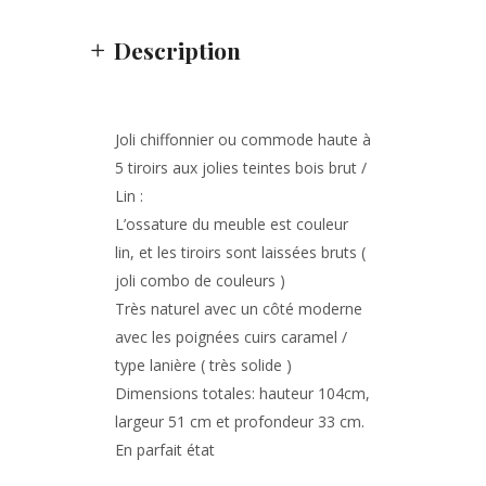
Description
Joli chiffonnier ou commode haute à
5 tiroirs aux jolies teintes bois brut /
Lin :
L’ossature du meuble est couleur
lin, et les tiroirs sont laissées bruts (
joli combo de couleurs )
Très naturel avec un côté moderne
avec les poignées cuirs caramel /
type lanière ( très solide )
Dimensions totales: hauteur 104cm,
largeur 51 cm et profondeur 33 cm.
En parfait état