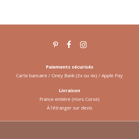
Paiements sécurisés
Carte bancaire / Oney Bank (3x ou 4x) / Apple Pay
Livraison
France entière (Hors Corse)
À l'étranger sur devis