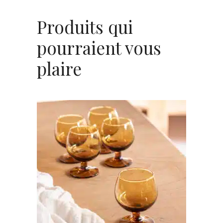
Produits qui
pourraient vous
plaire
AJOUTER AU PANIER