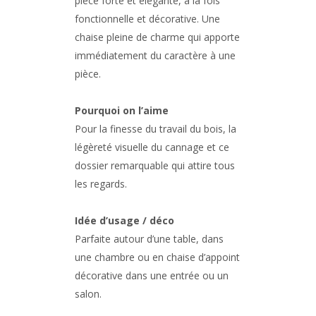
pièce forte et élégante, à la fois
fonctionnelle et décorative. Une
chaise pleine de charme qui apporte
immédiatement du caractère à une
pièce.
Pourquoi on l’aime
Pour la finesse du travail du bois, la
légèreté visuelle du cannage et ce
dossier remarquable qui attire tous
les regards.
Idée d’usage / déco
Parfaite autour d’une table, dans
une chambre ou en chaise d’appoint
décorative dans une entrée ou un
salon.