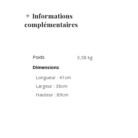
Informations
complémentaires
Poids
3,58 kg
Dimensions
Longueur : 41cm
Largeur : 38cm
Hauteur : 89cm