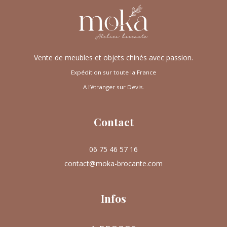
Vente de meubles et objets chinés avec passion.
Expédition sur toute la France
A l’étranger sur Devis.
Contact
06 75 46 57 16
contact@moka-brocante.com
Infos