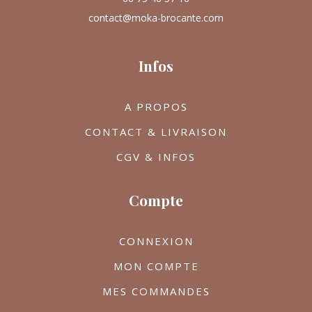
contact@moka-brocante.com
Infos
A PROPOS
CONTACT & LIVRAISON
CGV & INFOS
Compte
CONNEXION
MON COMPTE
MES COMMANDES