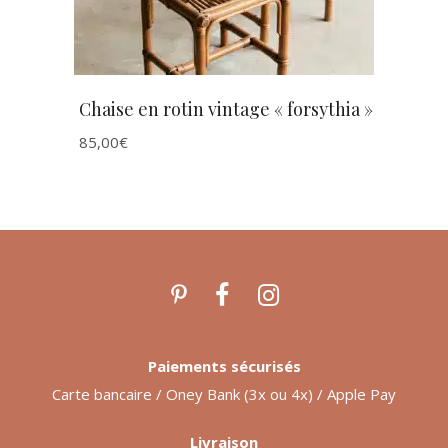
Chaise en rotin vintage « forsythia »
85,00
€
Paiements sécurisés
Carte bancaire / Oney Bank (3x ou 4x) / Apple Pay
Livraison