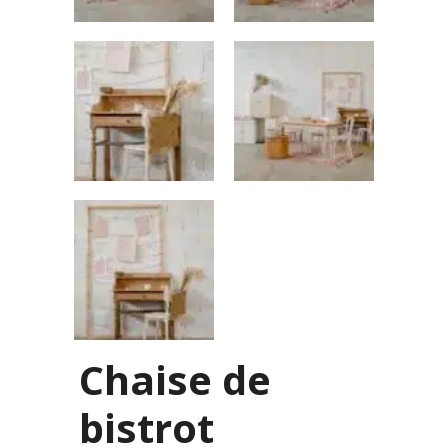
Chaise de
bistrot