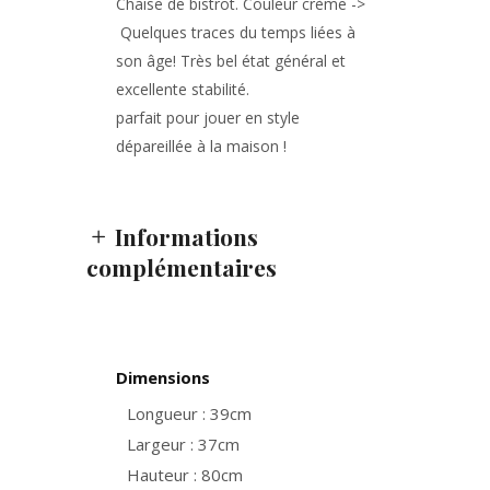
Chaise de bistrot. Couleur crème ->
Quelques traces du temps liées à
son âge! Très bel état général et
excellente stabilité.
parfait pour jouer en style
dépareillée à la maison !
Informations
complémentaires
Dimensions
Longueur : 39cm
Largeur : 37cm
Hauteur : 80cm