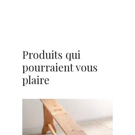
Produits qui
pourraient vous
plaire