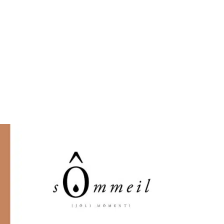
AJOUTER AU PANIER