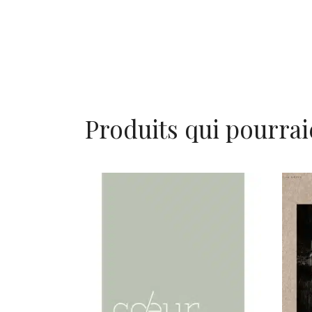
Produits qui pourrai
AJOUTER AU PANIER