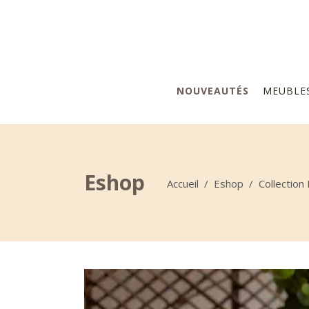
NOUVEAUTÉS
MEUBLE
Eshop
Accueil
/
Eshop
/
Collection