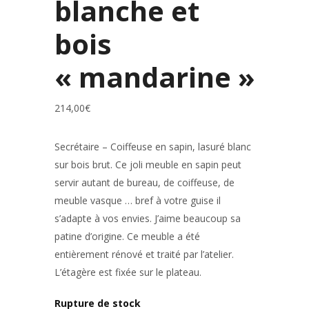
blanche et
bois
« mandarine »
214,00
€
Secrétaire – Coiffeuse en sapin, lasuré blanc
sur bois brut. Ce joli meuble en sapin peut
servir autant de bureau, de coiffeuse, de
meuble vasque … bref à votre guise il
s’adapte à vos envies. J’aime beaucoup sa
patine d’origine. Ce meuble a été
entièrement rénové et traité par l’atelier.
L’étagère est fixée sur le plateau.
Rupture de stock