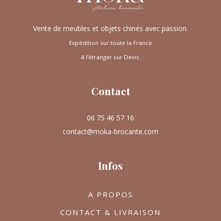
Vente de meubles et objets chinés avec passion.
Expédition sur toute la France
A l’étranger sur Devis.
Contact
06 75 46 57 16
contact@moka-brocante.com
Infos
A PROPOS
CONTACT & LIVRAISON