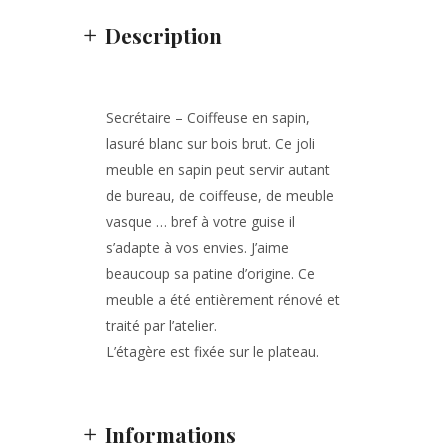
Description
Secrétaire – Coiffeuse en sapin,
lasuré blanc sur bois brut. Ce joli
meuble en sapin peut servir autant
de bureau, de coiffeuse, de meuble
vasque … bref à votre guise il
s’adapte à vos envies. J’aime
beaucoup sa patine d’origine. Ce
meuble a été entièrement rénové et
traité par l’atelier.
L’étagère est fixée sur le plateau.
Informations