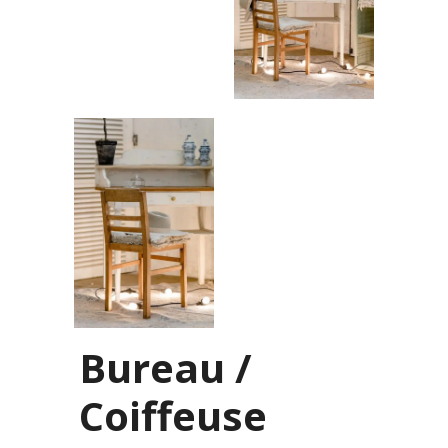
Bureau /
Coiffeuse