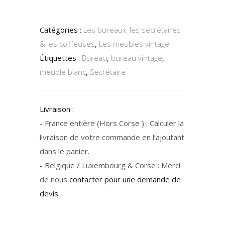
Catégories :
Les bureaux, les secrétaires
& les coiffeuses
,
Les meubles vintage
Étiquettes :
Bureau
,
bureau vintage
,
meuble blanc
,
Secrétaire
Livraison :
- France entière (Hors Corse ) : Calculer la
livraison de votre commande en l’ajoutant
dans le panier.
- Belgique / Luxembourg & Corse : Merci
de nous
contacter pour une demande de
devis
.