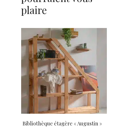
plaire
AJOUTER AU PANIER
Bibliothèque étagère « Augustin »