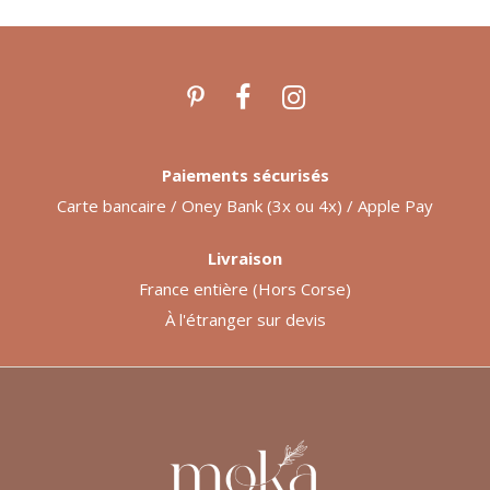
Paiements sécurisés
Carte bancaire / Oney Bank (3x ou 4x) / Apple Pay
Livraison
France entière (Hors Corse)
À l'étranger sur devis