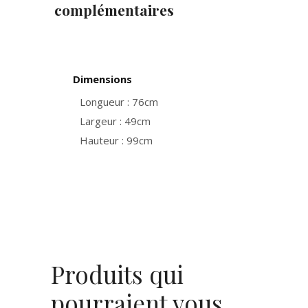
complémentaires
Dimensions
Longueur : 76cm
Largeur : 49cm
Hauteur : 99cm
Produits qui
pourraient vous