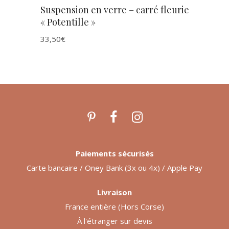
Suspension en verre – carré fleurie
« Potentille »
33,50
€
Paiements sécurisés
Carte bancaire / Oney Bank (3x ou 4x) / Apple Pay
Livraison
France entière (Hors Corse)
À l'étranger sur devis