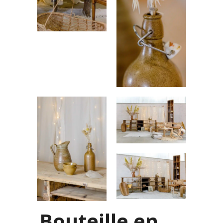
Bouteille en