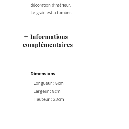
décoration d’intérieur.
Le grain est a tomber.
Informations
complémentaires
Dimensions
Longueur : 8cm
Largeur : 8cm
Hauteur : 23cm