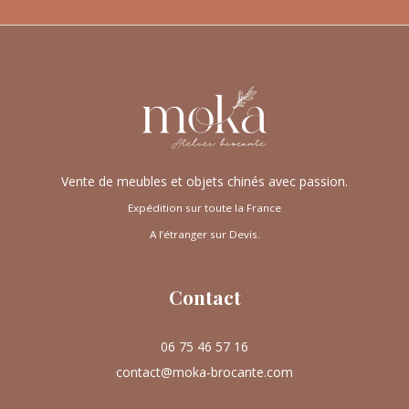
Vente de meubles et objets chinés avec passion.
Expédition sur toute la France
A l’étranger sur Devis.
Contact
06 75 46 57 16
contact@moka-brocante.com