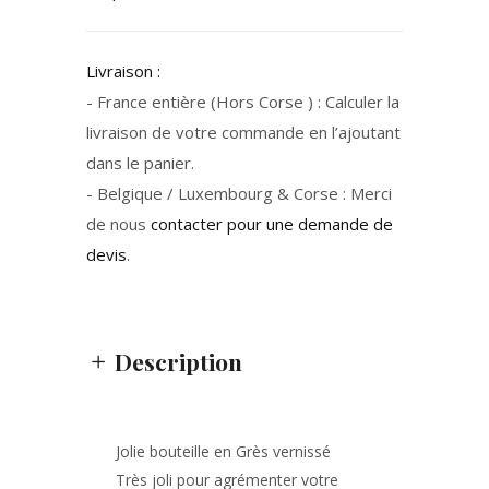
Livraison :
- France entière (Hors Corse ) : Calculer la
livraison de votre commande en l’ajoutant
dans le panier.
- Belgique / Luxembourg & Corse : Merci
de nous
contacter pour une demande de
devis
.
Description
Jolie bouteille en Grès vernissé
Très joli pour agrémenter votre