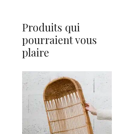
Produits qui
pourraient vous
plaire
AJOUTER AU PANIER