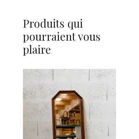
Produits qui
pourraient vous
plaire
AJOUTER AU PANIER