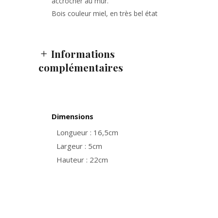
accrocher au mur.
Bois couleur miel, en très bel état
Informations
complémentaires
Dimensions
Longueur : 16,5cm
Largeur : 5cm
Hauteur : 22cm