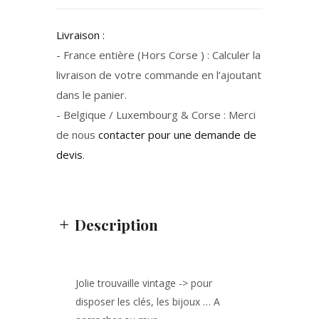
Livraison :
- France entière (Hors Corse ) : Calculer la
livraison de votre commande en l’ajoutant
dans le panier.
- Belgique / Luxembourg & Corse : Merci
de nous
contacter pour une demande de
devis
.
Description
Jolie trouvaille vintage -> pour
disposer les clés, les bijoux … A