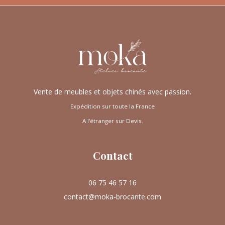
Vente de meubles et objets chinés avec passion.
Expédition sur toute la France
A l’étranger sur Devis.
Contact
06 75 46 57 16
contact@moka-brocante.com