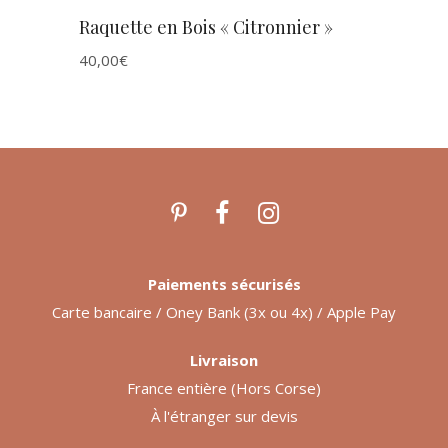
Raquette en Bois « Citronnier »
40,00
€
Paiements sécurisés
Carte bancaire / Oney Bank (3x ou 4x) / Apple Pay
Livraison
France entière (Hors Corse)
À l'étranger sur devis