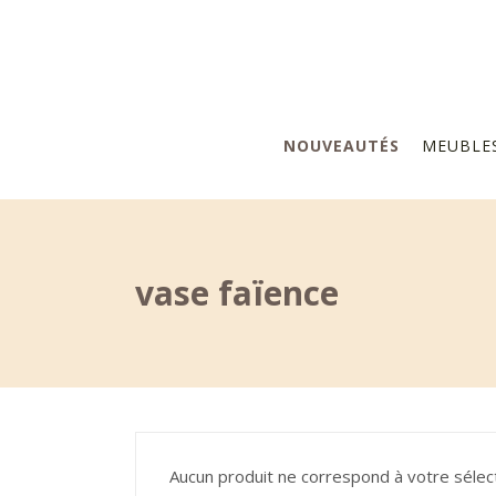
NOUVEAUTÉS
MEUBLE
vase faïence
Aucun produit ne correspond à votre sélect