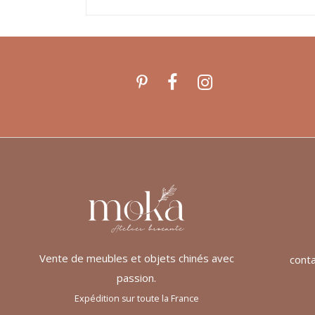
Vente de meubles et objets chinés avec
cont
passion.
Expédition sur toute la France