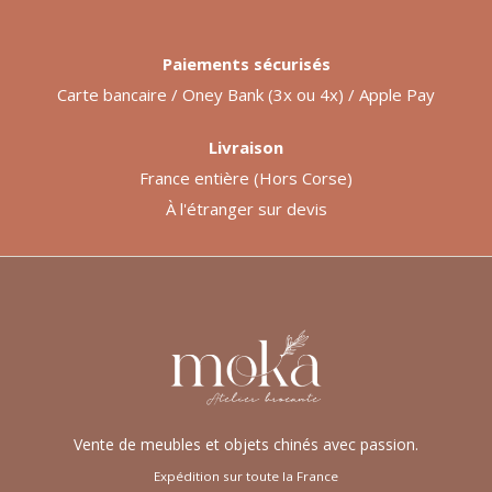
Paiements sécurisés
Carte bancaire / Oney Bank (3x ou 4x) / Apple Pay
Livraison
France entière (Hors Corse)
À l'étranger sur devis
Vente de meubles et objets chinés avec passion.
Expédition sur toute la France