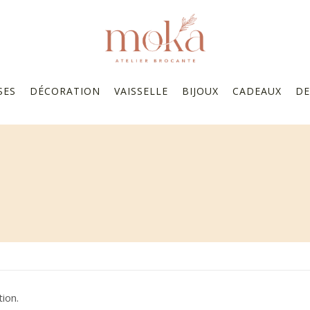
SES
DÉCORATION
VAISSELLE
BIJOUX
CADEAUX
DE
ion.