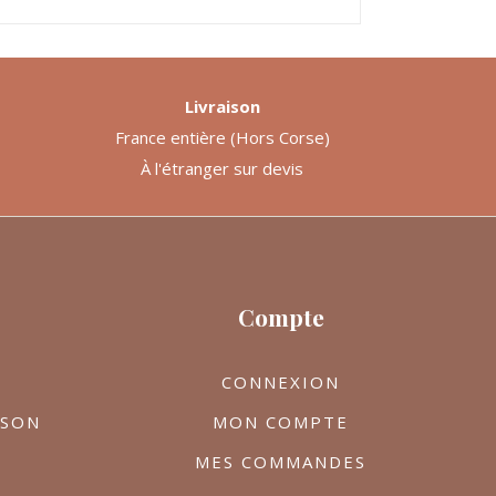
Livraison
France entière (Hors Corse)
À l'étranger sur devis
Compte
CONNEXION
ISON
MON COMPTE
MES COMMANDES