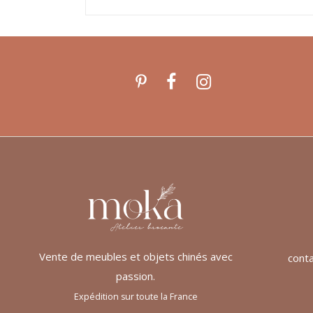
Vente de meubles et objets chinés avec
cont
passion.
Expédition sur toute la France