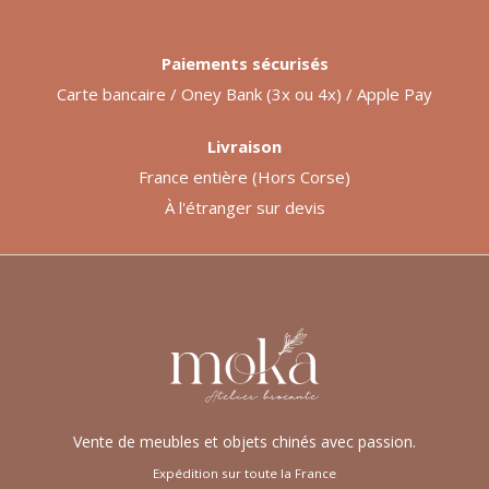
Paiements sécurisés
Carte bancaire / Oney Bank (3x ou 4x) / Apple Pay
Livraison
France entière (Hors Corse)
À l'étranger sur devis
Vente de meubles et objets chinés avec passion.
Expédition sur toute la France