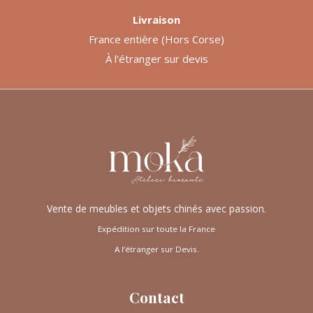
Livraison
France entière (Hors Corse)
À l'étranger sur devis
Vente de meubles et objets chinés avec passion.
Expédition sur toute la France
A l’étranger sur Devis.
Contact