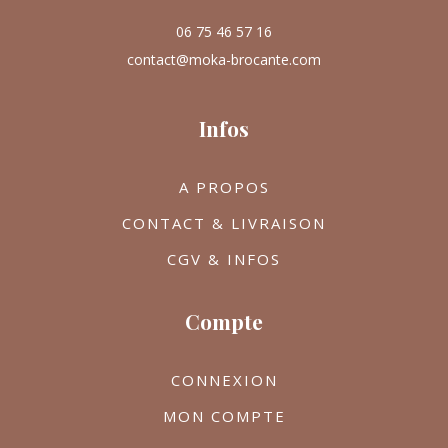
06 75 46 57 16
contact@moka-brocante.com
Infos
A PROPOS
CONTACT & LIVRAISON
CGV & INFOS
Compte
CONNEXION
MON COMPTE