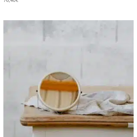
AJOUTER AU PANIER