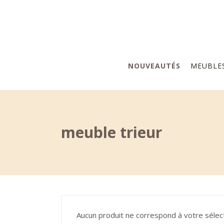
NOUVEAUTÉS
MEUBLE
meuble trieur
Aucun produit ne correspond à votre sélect