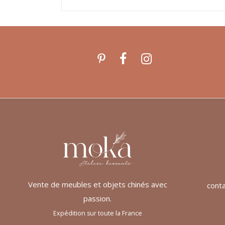
Vente de meubles et objets chinés avec
cont
passion.
Expédition sur toute la France