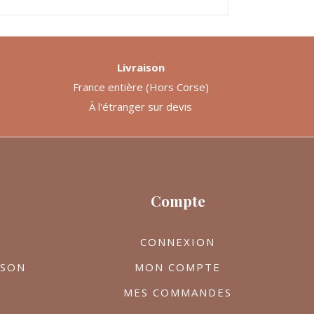
Livraison
France entière (Hors Corse)
À l'étranger sur devis
Compte
CONNEXION
ISON
MON COMPTE
MES COMMANDES