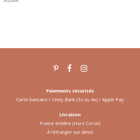
Paiements sécurisés
Carte bancaire / Oney Bank (3x ou 4x) / Apple Pay
Livraison
France entière (Hors Corse)
À l'étranger sur devis