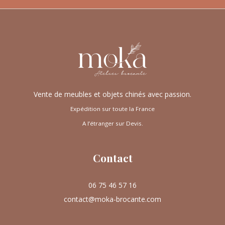
Vente de meubles et objets chinés avec passion.
Expédition sur toute la France
A l’étranger sur Devis.
Contact
06 75 46 57 16
contact@moka-brocante.com