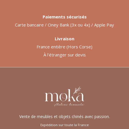
Paiements sécurisés
Carte bancaire / Oney Bank (3x ou 4x) / Apple Pay
Livraison
France entière (Hors Corse)
À l'étranger sur devis
Vente de meubles et objets chinés avec passion.
Expédition sur toute la France