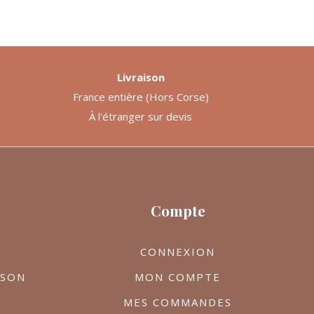
Livraison
France entière (Hors Corse)
À l'étranger sur devis
Compte
CONNEXION
ISON
MON COMPTE
MES COMMANDES