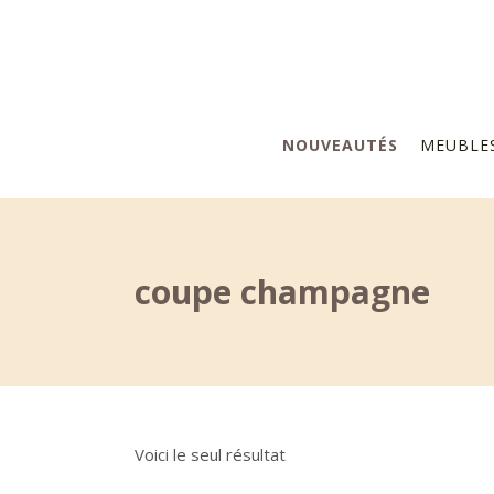
NOUVEAUTÉS
MEUBLE
coupe champagne
Voici le seul résultat