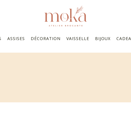
S
ASSISES
DÉCORATION
VAISSELLE
BIJOUX
CADE