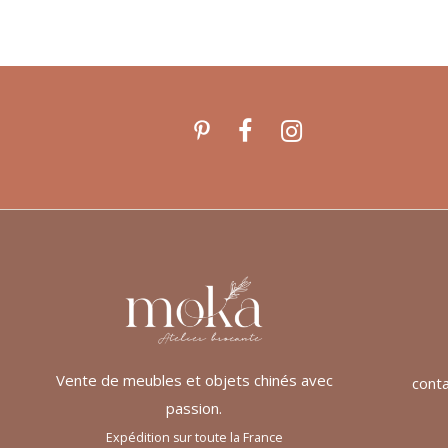
Vente de meubles et objets chinés avec
cont
passion.
Expédition sur toute la France