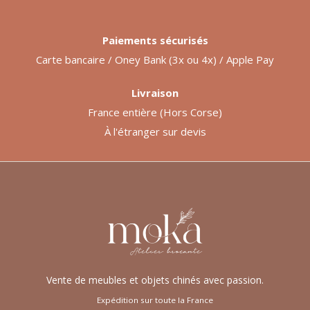
Paiements sécurisés
Carte bancaire / Oney Bank (3x ou 4x) / Apple Pay
Livraison
France entière (Hors Corse)
À l'étranger sur devis
Vente de meubles et objets chinés avec passion.
Expédition sur toute la France