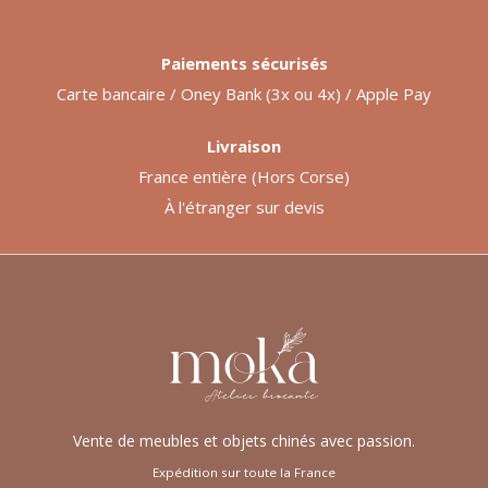
Paiements sécurisés
Carte bancaire / Oney Bank (3x ou 4x) / Apple Pay
Livraison
France entière (Hors Corse)
À l'étranger sur devis
Vente de meubles et objets chinés avec passion.
Expédition sur toute la France