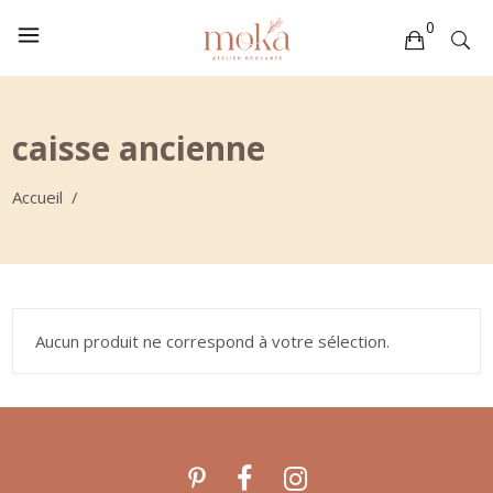
0
Votre sélection est vide
caisse ancienne
Accueil
/
Aucun produit ne correspond à votre sélection.