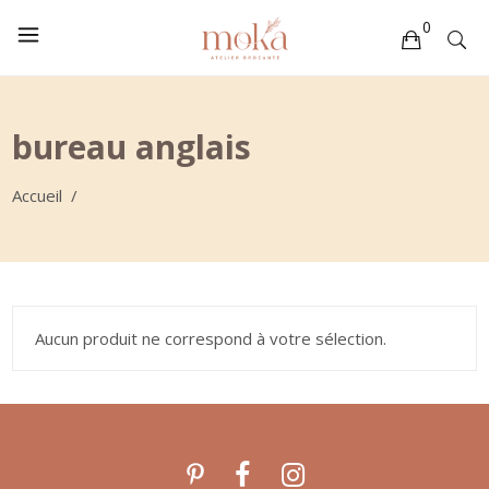
0
Votre sélection est vide
bureau anglais
Accueil
/
Aucun produit ne correspond à votre sélection.