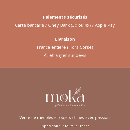
Paiements sécurisés
Carte bancaire / Oney Bank (3x ou 4x) / Apple Pay
Livraison
France entière (Hors Corse)
À l'étranger sur devis
Vente de meubles et objets chinés avec passion.
Expédition sur toute la France