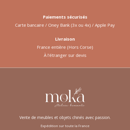
Paiements sécurisés
Carte bancaire / Oney Bank (3x ou 4x) / Apple Pay
Livraison
France entière (Hors Corse)
À l'étranger sur devis
Vente de meubles et objets chinés avec passion.
Expédition sur toute la France