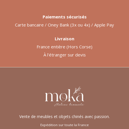
Paiements sécurisés
Carte bancaire / Oney Bank (3x ou 4x) / Apple Pay
Livraison
France entière (Hors Corse)
À l'étranger sur devis
Vente de meubles et objets chinés avec passion.
Expédition sur toute la France