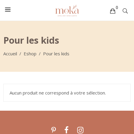
0
Votre sélection est vide
Pour les kids
Accueil
/
Eshop
/
Pour les kids
Aucun produit ne correspond à votre sélection.