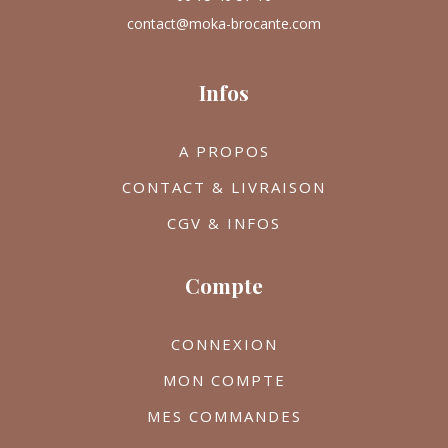
contact@moka-brocante.com
Infos
A PROPOS
CONTACT & LIVRAISON
CGV & INFOS
Compte
CONNEXION
MON COMPTE
MES COMMANDES