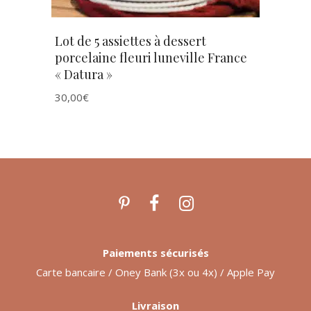
Lot de 5 assiettes à dessert
porcelaine fleuri luneville France
« Datura »
30,00
€
Paiements sécurisés
Carte bancaire / Oney Bank (3x ou 4x) / Apple Pay
Livraison