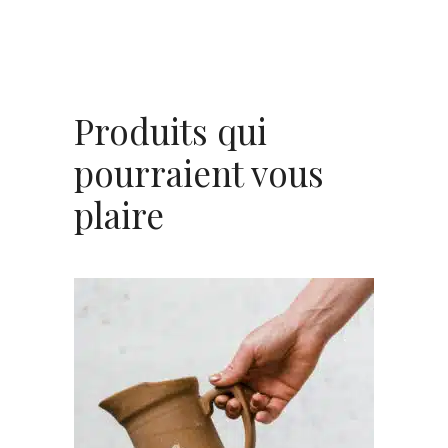
Produits qui
pourraient vous
plaire
AJOUTER AU PANIER