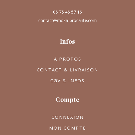
06 75 46 57 16
contact@moka-brocante.com
Infos
A PROPOS
CONTACT & LIVRAISON
CGV & INFOS
Compte
CONNEXION
MON COMPTE