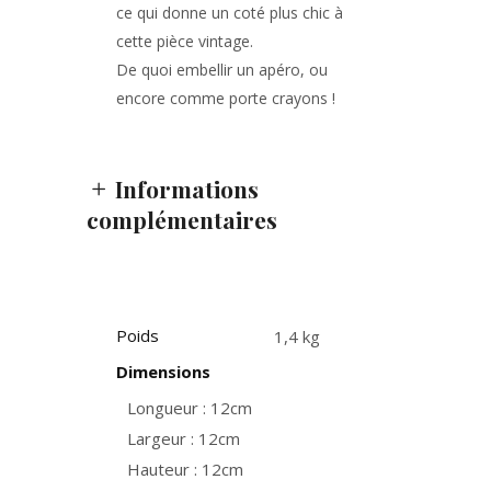
ce qui donne un coté plus chic à
cette pièce vintage.
De quoi embellir un apéro, ou
encore comme porte crayons !
Informations
complémentaires
Poids
1,4 kg
Dimensions
Longueur : 12cm
Largeur : 12cm
Hauteur : 12cm