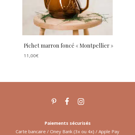
Pichet marron foncé « Montpellier »
11,00
€
Paiements sécurisés
Carte bancaire / Oney Bank (3x ou 4x) / Apple Pay