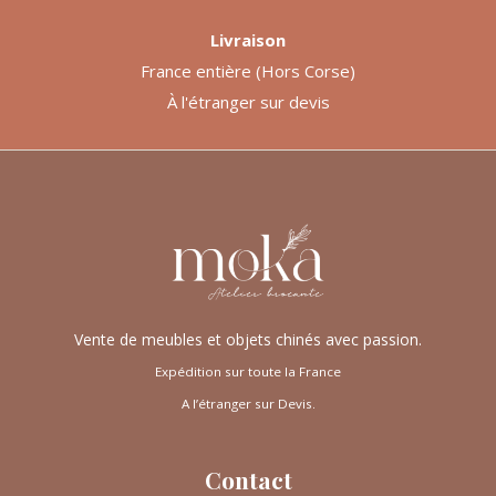
Livraison
France entière (Hors Corse)
À l'étranger sur devis
Vente de meubles et objets chinés avec passion.
Expédition sur toute la France
A l’étranger sur Devis.
Contact