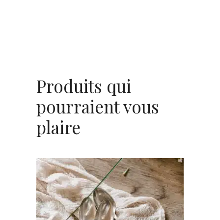
Produits qui
pourraient vous
plaire