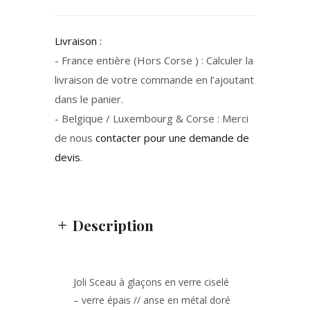
Livraison :
- France entière (Hors Corse ) : Calculer la
livraison de votre commande en l’ajoutant
dans le panier.
- Belgique / Luxembourg & Corse : Merci
de nous
contacter pour une demande de
devis
.
Description
Joli Sceau à glaçons en verre ciselé
– verre épais // anse en métal doré