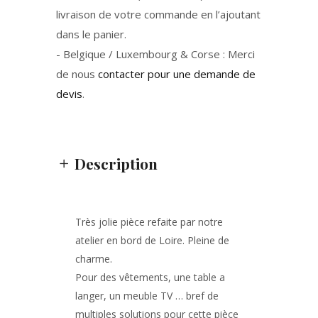
livraison de votre commande en l’ajoutant
dans le panier.
- Belgique / Luxembourg & Corse : Merci
de nous
contacter pour une demande de
devis
.
Description
Très jolie pièce refaite par notre
atelier en bord de Loire. Pleine de
charme.
Pour des vêtements, une table a
langer, un meuble TV … bref de
multiples solutions pour cette pièce