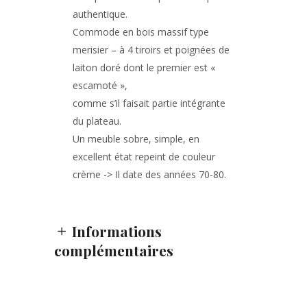
authentique.
Commode en bois massif type
merisier – à 4 tiroirs et poignées de
laiton doré dont le premier est «
escamoté »,
comme s’il faisait partie intégrante
du plateau.
Un meuble sobre, simple, en
excellent état repeint de couleur
crème -> Il date des années 70-80.
Informations
complémentaires