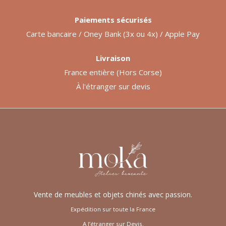
Paiements sécurisés
Carte bancaire / Oney Bank (3x ou 4x) / Apple Pay
Livraison
France entière (Hors Corse)
À l'étranger sur devis
Vente de meubles et objets chinés avec passion.
Expédition sur toute la France
A l’étranger sur Devis.