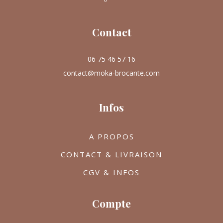
Contact
06 75 46 57 16
contact@moka-brocante.com
Infos
A PROPOS
CONTACT & LIVRAISON
CGV & INFOS
Compte