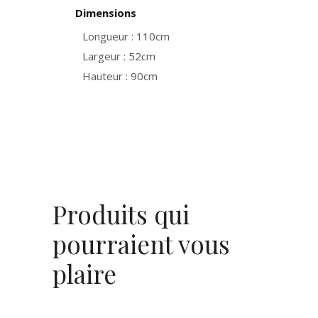
Dimensions
Longueur : 110cm
Largeur : 52cm
Hauteur : 90cm
Produits qui
pourraient vous
plaire