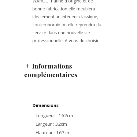
WAHOU. Patine d origine et de
bonne fabrication elle meublera
idéalement un intérieur classique,
contemporain ou elle reprendra du
service dans une nouvelle vie
professionnelle. A vous de choisir.
Informations
complémentaires
Dimensions
Longueur : 162cm
Largeur : 32cm
Hauteur : 167cm