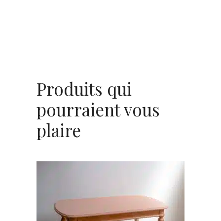
Produits qui
pourraient vous
plaire