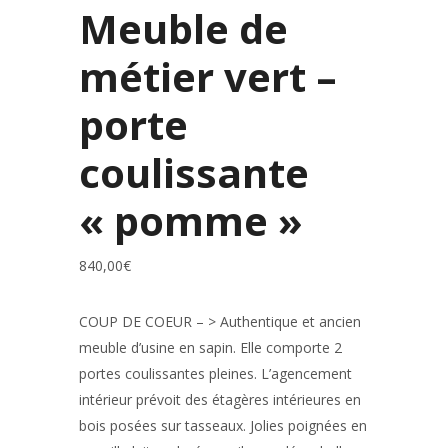
Meuble de
métier vert –
porte
coulissante
« pomme »
840,00
€
COUP DE COEUR – > Authentique et ancien
meuble d’usine en sapin. Elle comporte 2
portes coulissantes pleines. L’agencement
intérieur prévoit des étagères intérieures en
bois posées sur tasseaux. Jolies poignées en