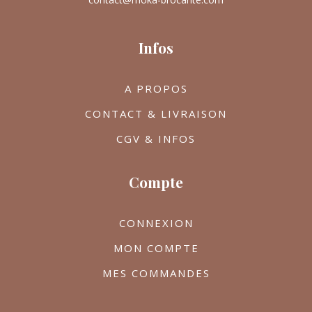
Infos
A PROPOS
CONTACT & LIVRAISON
CGV & INFOS
Compte
CONNEXION
MON COMPTE
MES COMMANDES