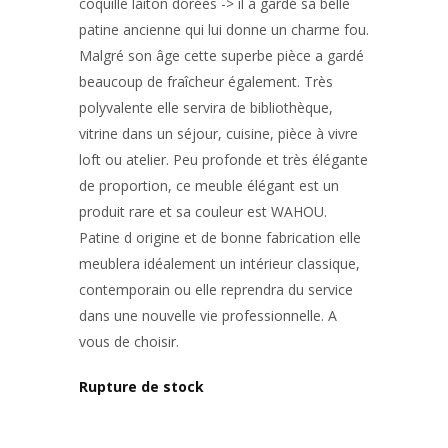
coquille laiton dorées -> il a gardé sa belle
patine ancienne qui lui donne un charme fou.
Malgré son âge cette superbe pièce a gardé
beaucoup de fraîcheur également. Très
polyvalente elle servira de bibliothèque,
vitrine dans un séjour, cuisine, pièce à vivre
loft ou atelier. Peu profonde et très élégante
de proportion, ce meuble élégant est un
produit rare et sa couleur est WAHOU.
Patine d origine et de bonne fabrication elle
meublera idéalement un intérieur classique,
contemporain ou elle reprendra du service
dans une nouvelle vie professionnelle. A
vous de choisir.
Rupture de stock