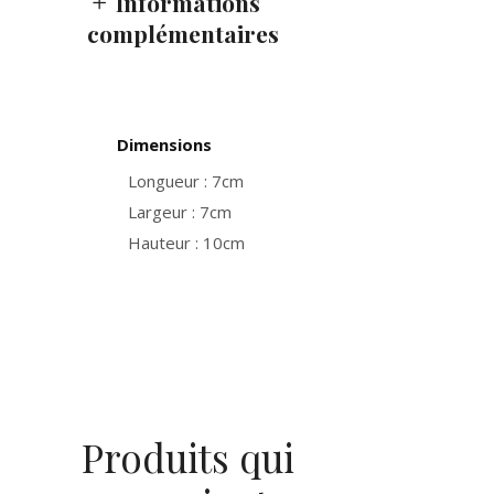
Informations
complémentaires
Dimensions
Longueur : 7cm
Largeur : 7cm
Hauteur : 10cm
Produits qui