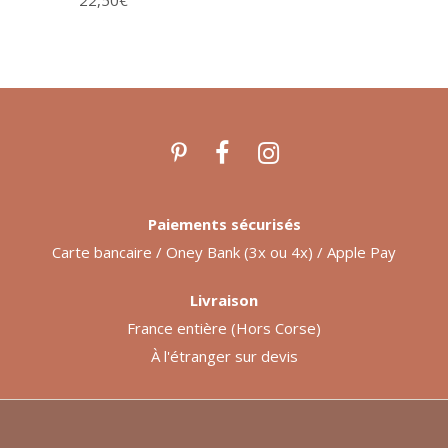
Paiements sécurisés
Carte bancaire / Oney Bank (3x ou 4x) / Apple Pay
Livraison
France entière (Hors Corse)
À l'étranger sur devis