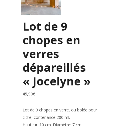
Lot de 9
chopes en
verres
dépareillés
« Jocelyne »
45,90
€
Lot de 9 chopes en verre, ou bolée pour
cidre, contenance 200 ml.
Hauteur: 10 cm. Diamètre: 7 cm.