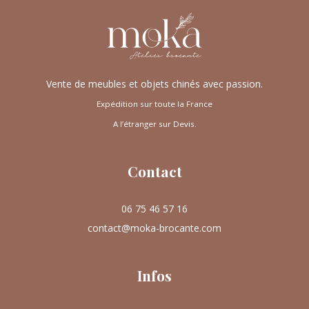
Vente de meubles et objets chinés avec passion.
Expédition sur toute la France
A l’étranger sur Devis.
Contact
06 75 46 57 16
contact@moka-brocante.com
Infos