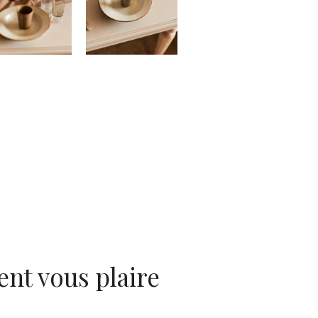
ent vous plaire