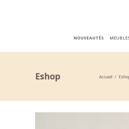
NOUVEAUTÉS
MEUBLE
Eshop
Accueil
/
Esho