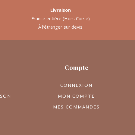
Livraison
France entière (Hors Corse)
À l'étranger sur devis
Compte
CONNEXION
ISON
MON COMPTE
MES COMMANDES