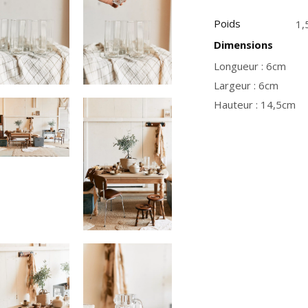
Poids
1,
Dimensions
Longueur : 6cm
Largeur : 6cm
Hauteur : 14,5cm