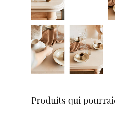
Produits qui pourrai