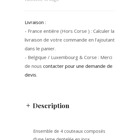
Livraison :
- France entière (Hors Corse ) : Calculer la
livraison de votre commande en l’ajoutant
dans le panier.
- Belgique / Luxembourg & Corse : Merci
de nous
contacter pour une demande de
devis
.
Description
Ensemble de 4 couteaux composés
d’une lame dentelée en inox