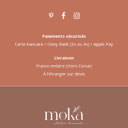
Paiements sécurisés
Carte bancaire / Oney Bank (3x ou 4x) / Apple Pay
Livraison
France entière (Hors Corse)
À l'étranger sur devis