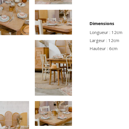
Dimensions
Longueur : 12cm
Largeur : 12cm
Hauteur : 6cm