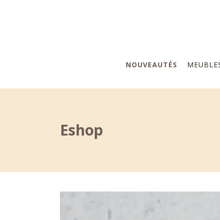
NOUVEAUTÉS
MEUBLE
Eshop