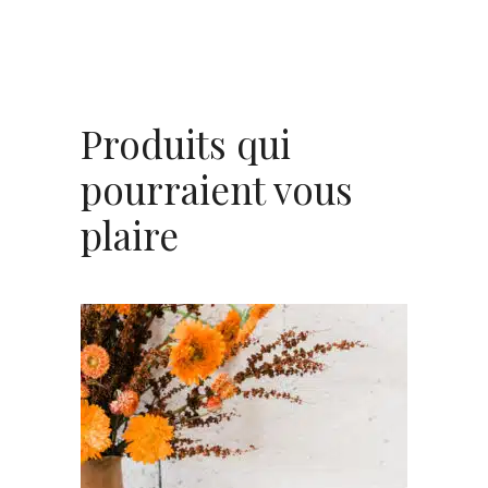
Produits qui
pourraient vous
plaire
AJOUTER AU PANIER