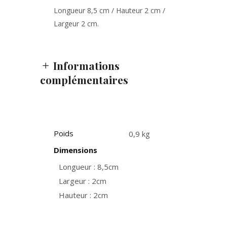
Longueur 8,5 cm / Hauteur 2 cm /
Largeur 2 cm.
Informations
complémentaires
Poids
0,9 kg
Dimensions
Longueur : 8,5cm
Largeur : 2cm
Hauteur : 2cm