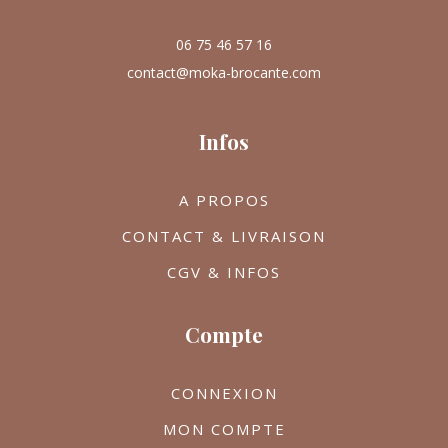
06 75 46 57 16
contact@moka-brocante.com
Infos
A PROPOS
CONTACT & LIVRAISON
CGV & INFOS
Compte
CONNEXION
MON COMPTE