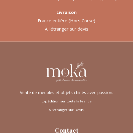
Livraison
France entière (Hors Corse)
À l'étranger sur devis
Vente de meubles et objets chinés avec passion.
Expédition sur toute la France
A l’étranger sur Devis.
Contact