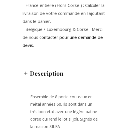
- France entière (Hors Corse ) : Calculer la
livraison de votre commande en l’ajoutant
dans le panier.
- Belgique / Luxembourg & Corse : Merci
de nous
contacter pour une demande de
devis
.
Description
Ensemble de 8 porte couteaux en
métal années 60. Ils sont dans un
très bon état avec une légère patine
dorée qui rend le lot si joli. Signés de
la maison SILEA