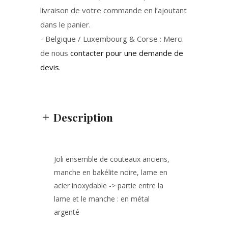
livraison de votre commande en l’ajoutant
dans le panier.
- Belgique / Luxembourg & Corse : Merci
de nous
contacter pour une demande de
devis
.
Description
Joli ensemble de couteaux anciens,
manche en bakélite noire, lame en
acier inoxydable -> partie entre la
lame et le manche : en métal
argenté