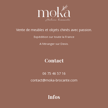
Vente de meubles et objets chinés avec passion.
Expédition sur toute la France
A l’étranger sur Devis.
Contact
06 75 46 57 16
contact@moka-brocante.com
Infos