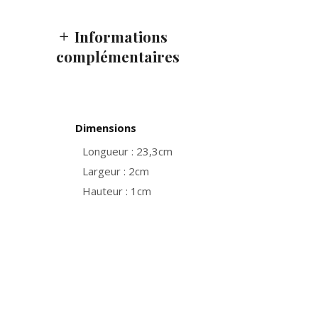
Informations
complémentaires
Dimensions
Longueur : 23,3cm
Largeur : 2cm
Hauteur : 1cm