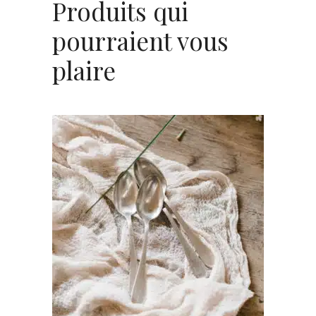
Produits qui
pourraient vous
plaire
AJOUTER AU PANIER