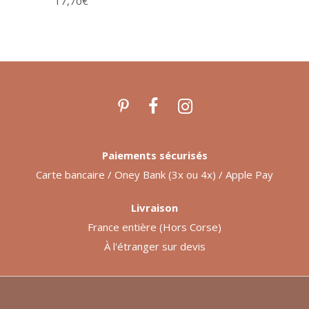
17,70
€
Paiements sécurisés
Carte bancaire / Oney Bank (3x ou 4x) / Apple Pay
Livraison
France entière (Hors Corse)
À l'étranger sur devis